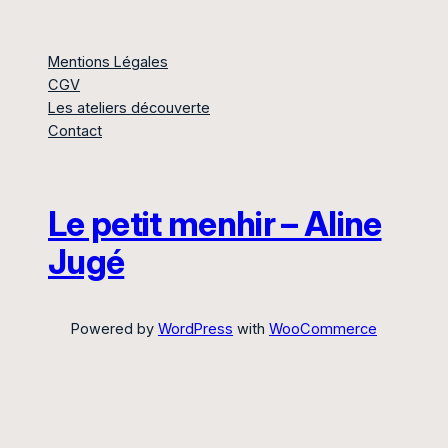
Mentions Légales
CGV
Les ateliers découverte
Contact
Le petit menhir – Aline
Jugé
Powered by
WordPress
with
WooCommerce